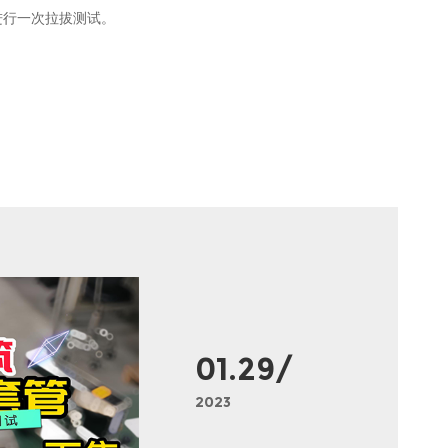
来进行一次拉拔测试。
01.29/
2023