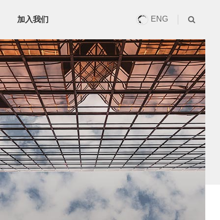
ENG
加入我们