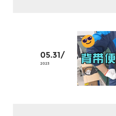
05.31/
2023