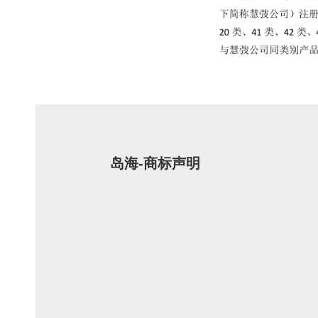
岛海-商标声明