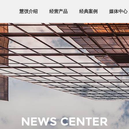
慧弢介绍
经营产品
经典案例
媒体中心
NEWS CENTER