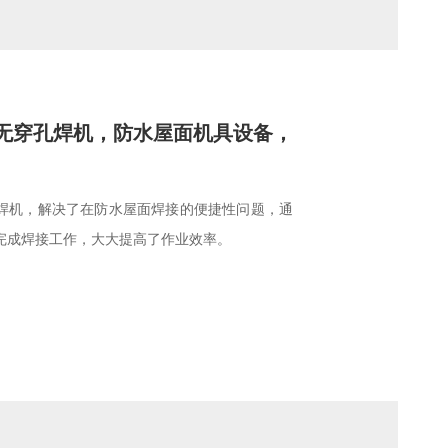
无穿孔焊机，防水屋面机具设备，
焊机，解决了在防水屋面焊接的便捷性问题，通
完成焊接工作，大大提高了作业效率。