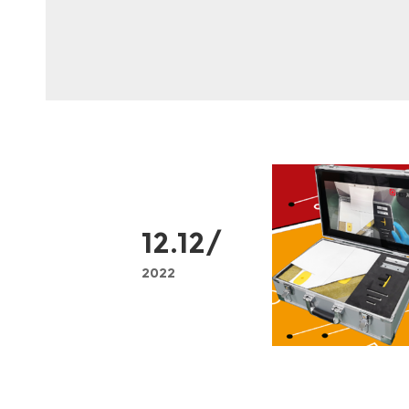
12.12/
2022