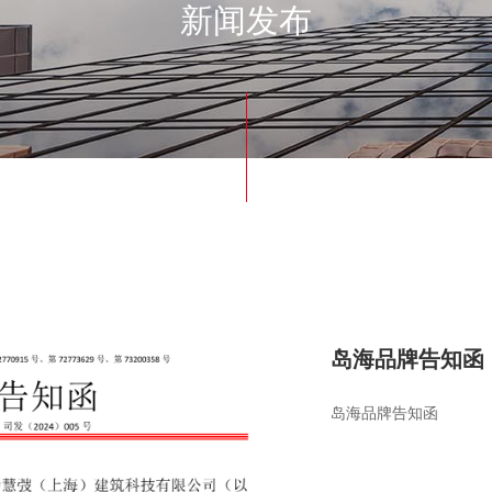
新闻发布
岛海品牌告知函
岛海品牌告知函