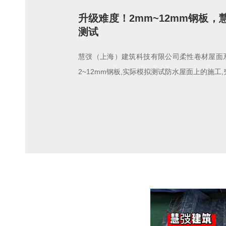
升级难度！2mm~12mm钢板
测试
慧弢（上海）建筑科技有限公司柔性卷材屋面系
2~12mm钢板,实际模拟测试防水屋面上的施工