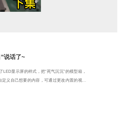
”说话了~
LED显示屏的样式，把“死气沉沉”的模型箱，
可自定义自己想要的内容，可通过更改内置的视频
，如：防水展会、项目现场、公司展示柜、甲方