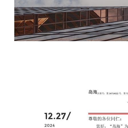
12.27/
2024