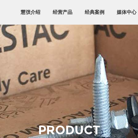
慧弢介绍
经营产品
经典案例
媒体中心
PRODUCT