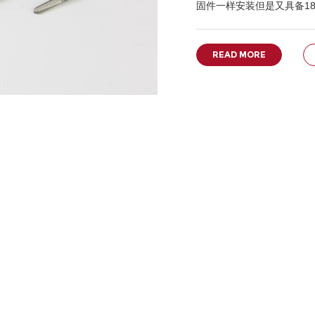
固件一样安装但是又具备18
READ MORE