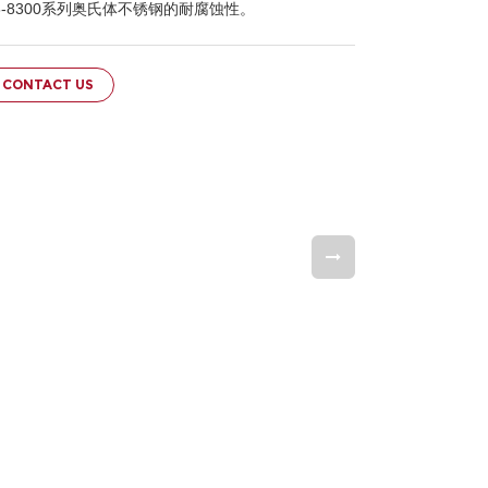
-8300系列奥氏体不锈钢的耐腐蚀性。
CONTACT US