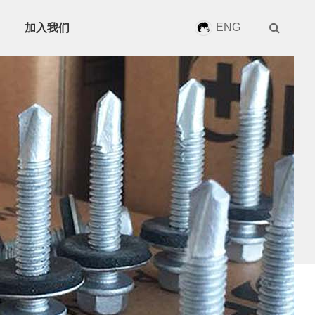
ENG
加入我们