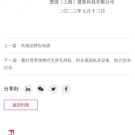
上一篇：岛海品牌告知函
下一篇：魔封背带便携式无穿孔焊机，防水屋面机具设备，助力防水
行业。
分享到
返回列表