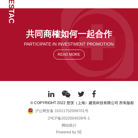
FES
TAC
共同商榷如何一起合作
PARTICIPATE IN INVESTMENT PROMOTION
READ MORE
© COPYRIGHT 2022 慧弢（上海）建筑科技有限公司 所有版权
沪公网安备 31011702008701号
沪ICP备2022004539号-1
网站统计
Powered by SE