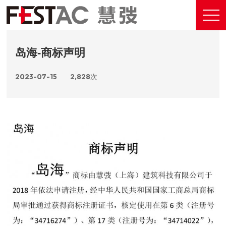
岛海-商标声明
2023-07-15
2,828次