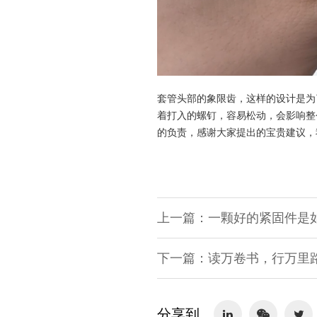
套管头部的象限齿，这样的设计是为
着打入的螺钉，容易松动，会影响整
的负责，感谢大家提出的宝贵建议，
上一篇：一颗好的紧固件是如何
下一篇：读万卷书，行万里
分享到