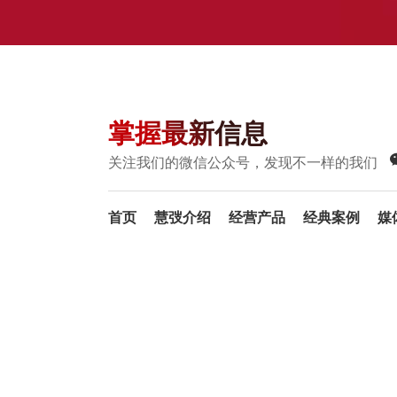
掌握最新信息
关注我们的微信公众号，发现不一样的我们
首页
慧弢介绍
经营产品
经典案例
媒