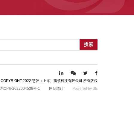
搜索
 COPYRIGHT 2022 慧弢（上海）建筑科技有限公司 所有版权
沪ICP备2022004539号-1
网站统计
Powered by SE