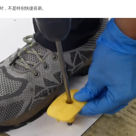
时，不是特别快捷容易。