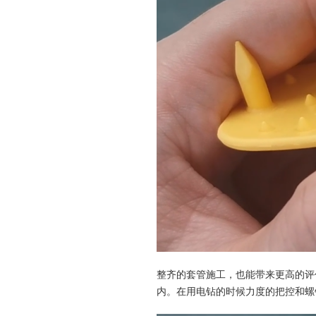
整齐的套管施工，也能带来更高的评
内。在用电钻的时候力度的把控和螺