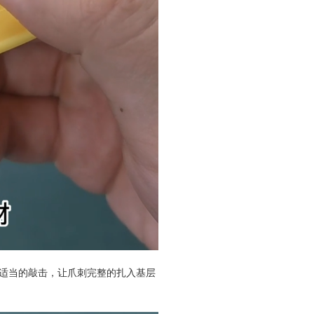
适当的敲击，让爪刺完整的扎入基层