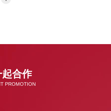
一起合作
ENT PROMOTION